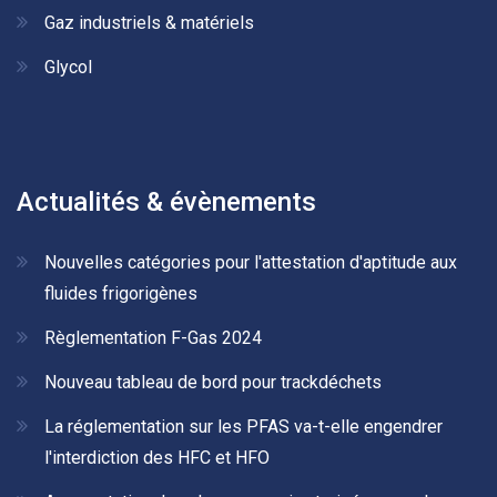
Gaz industriels & matériels
Glycol
Actualités & évènements
Nouvelles catégories pour l'attestation d'aptitude aux
fluides frigorigènes
Règlementation F-Gas 2024
Nouveau tableau de bord pour trackdéchets
La réglementation sur les PFAS va-t-elle engendrer
l'interdiction des HFC et HFO