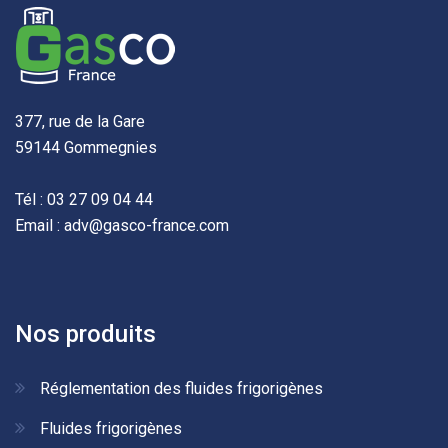
377, rue de la Gare
59144 Gommegnies
Tél : 03 27 09 04 44
Email : adv@gasco-france.com
Nos produits
Réglementation des fluides frigorigènes
Fluides frigorigènes