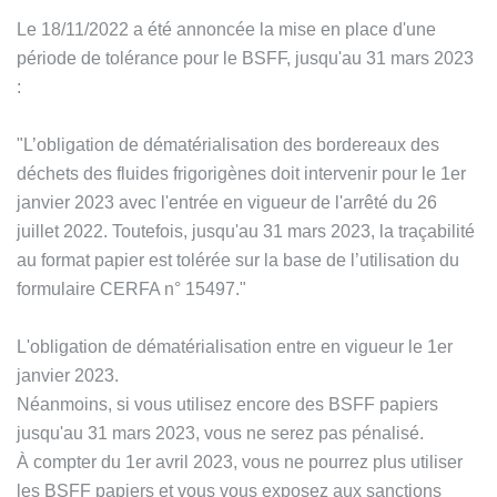
Le 18/11/2022 a été annoncée la mise en place d'une
période de tolérance pour le BSFF, jusqu'au 31 mars 2023
:
"L’obligation de dématérialisation des bordereaux des
déchets des fluides frigorigènes doit intervenir pour le 1er
janvier 2023 avec l'entrée en vigueur de l'arrêté du 26
juillet 2022. Toutefois, jusqu'au 31 mars 2023, la traçabilité
au format papier est tolérée sur la base de l’utilisation du
formulaire CERFA n° 15497."
L'obligation de dématérialisation entre en vigueur le 1er
janvier 2023.
Néanmoins, si vous utilisez encore des BSFF papiers
jusqu'au 31 mars 2023, vous ne serez pas pénalisé.
À compter du 1er avril 2023, vous ne pourrez plus utiliser
les BSFF papiers et vous vous exposez aux sanctions