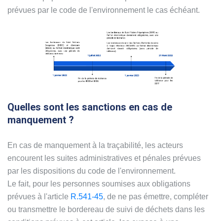
prévues par le code de l'environnement le cas échéant.
Quelles sont les sanctions en cas de
manquement ?
En cas de manquement à la traçabilité, les acteurs
encourent les suites administratives et pénales prévues
par les dispositions du code de l'environnement.
Le fait, pour les personnes soumises aux obligations
prévues à l'article
R.541-45
, de ne pas émettre, compléter
ou transmettre le bordereau de suivi de déchets dans les