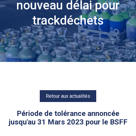
nouveau délai pour
trackdéchets
Retour aux actualités
Période de tolérance annoncée
jusqu'au 31 Mars 2023 pour le BSFF