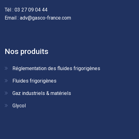
Tél : 03 27 09 04 44
Email : adv@gasco-france.com
Nos produits
Réglementation des fluides frigorigènes
Fluides frigorigènes
Gaz industriels & matériels
Glycol