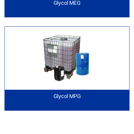
Glycol MEG
Glycol MPG