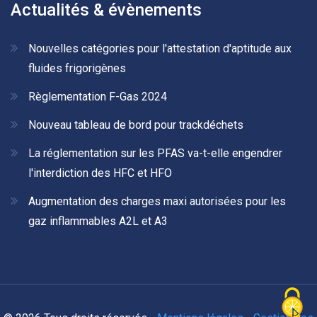
Actualités & évènements
Nouvelles catégories pour l'attestation d'aptitude aux
fluides frigorigènes
Règlementation F-Gas 2024
Nouveau tableau de bord pour trackdéchets
La réglementation sur les PFAS va-t-elle engendrer
l'interdiction des HFC et HFO
Augmentation des charges maxi autorisées pour les
gaz inflammables A2L et A3