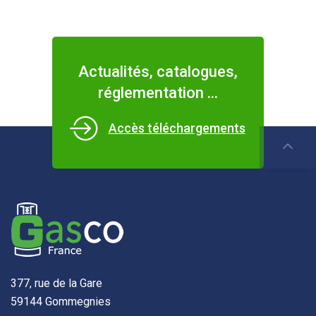
Actualités, catalogues,
réglementation ...
Accès téléchargements
377, rue de la Gare
59144 Gommegnies