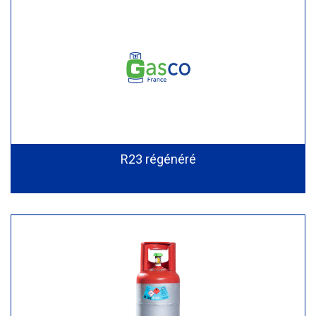
R23 régénéré