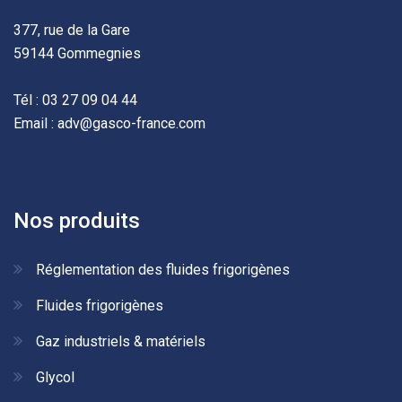
377, rue de la Gare
59144 Gommegnies
Tél : 03 27 09 04 44
Email : adv@gasco-france.com
Nos produits
Réglementation des fluides frigorigènes
Fluides frigorigènes
Gaz industriels & matériels
Glycol