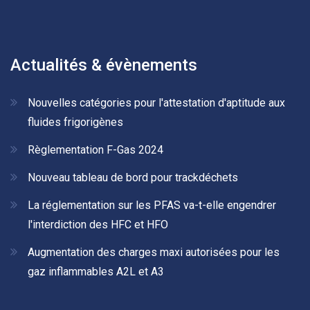
Actualités & évènements
Nouvelles catégories pour l'attestation d'aptitude aux
fluides frigorigènes
Règlementation F-Gas 2024
Nouveau tableau de bord pour trackdéchets
La réglementation sur les PFAS va-t-elle engendrer
l'interdiction des HFC et HFO
Augmentation des charges maxi autorisées pour les
gaz inflammables A2L et A3