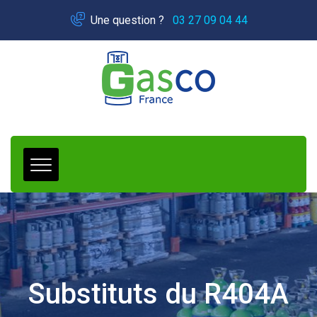
Panneau de gestion des cookies
Une question ?
03 27 09 04 44
Substituts du R404A