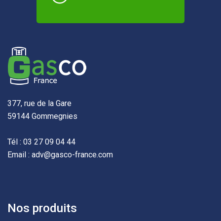
377, rue de la Gare
59144 Gommegnies
Tél : 03 27 09 04 44
Email : adv@gasco-france.com
Nos produits