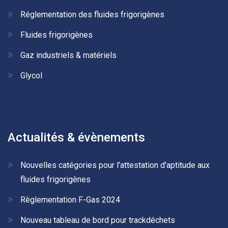
Réglementation des fluides frigorigènes
Fluides frigorigènes
Gaz industriels & matériels
Glycol
Actualités & évènements
Nouvelles catégories pour l'attestation d'aptitude aux
fluides frigorigènes
Règlementation F-Gas 2024
Nouveau tableau de bord pour trackdéchets