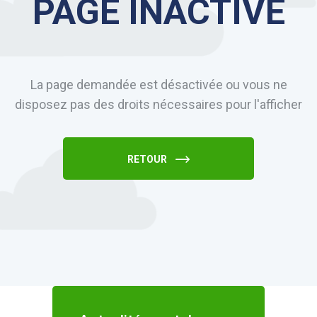
PAGE INACTIVE
La page demandée est désactivée ou vous ne
disposez pas des droits nécessaires pour l'afficher
RETOUR