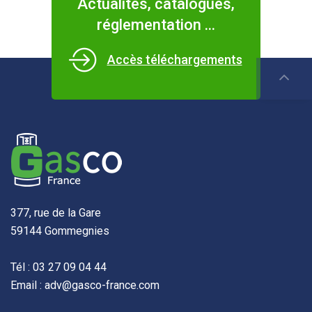
Actualités, catalogues,
réglementation ...
Accès téléchargements
377, rue de la Gare
59144 Gommegnies
Tél : 03 27 09 04 44
Email : adv@gasco-france.com