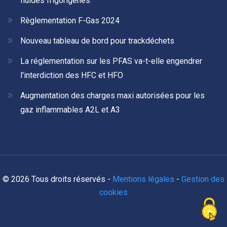
fluides frigorigènes
Règlementation F-Gas 2024
Nouveau tableau de bord pour trackdéchets
La réglementation sur les PFAS va-t-elle engendrer
l'interdiction des HFC et HFO
Augmentation des charges maxi autorisées pour les
gaz inflammables A2L et A3
© 2026 Tous droits réservés -
Mentions légales
-
Gestion des
cookies