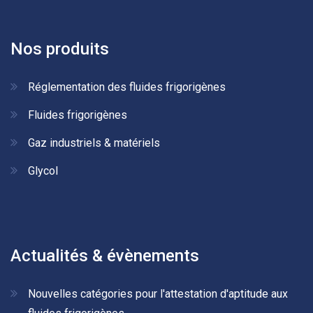
Nos produits
Réglementation des fluides frigorigènes
Fluides frigorigènes
Gaz industriels & matériels
Glycol
Actualités & évènements
Nouvelles catégories pour l'attestation d'aptitude aux